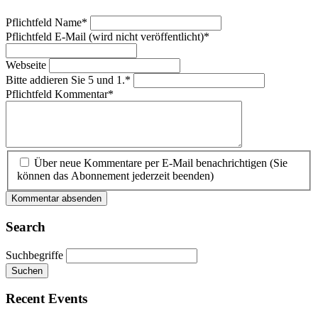
Pflichtfeld
Name
*
Pflichtfeld
E-Mail (wird nicht veröffentlicht)
*
Webseite
Bitte addieren Sie 5 und 1.
*
Pflichtfeld
Kommentar
*
Über neue Kommentare per E-Mail benachrichtigen (Sie
können das Abonnement jederzeit beenden)
Kommentar absenden
Search
Suchbegriffe
Suchen
Recent Events