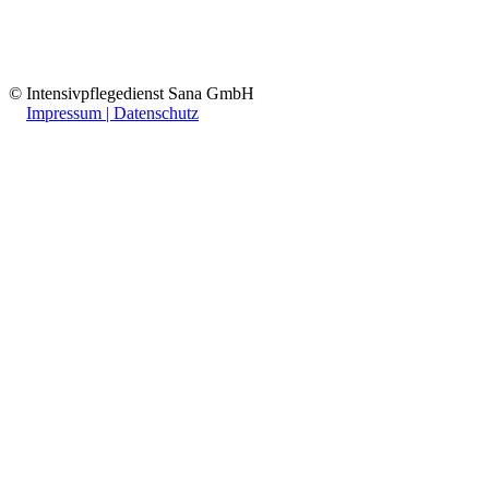
© Intensivpflegedienst Sana GmbH
Impressum | Datenschutz