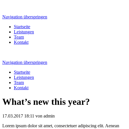
Navigation überspringen
Startseite
Leistungen
Team
Kontakt
Navigation überspringen
Startseite
Leistungen
Team
Kontakt
What’s new this year?
17.03.2017 18:11
von admin
Lorem ipsum dolor sit amet, consectetuer adipiscing elit. Aenean